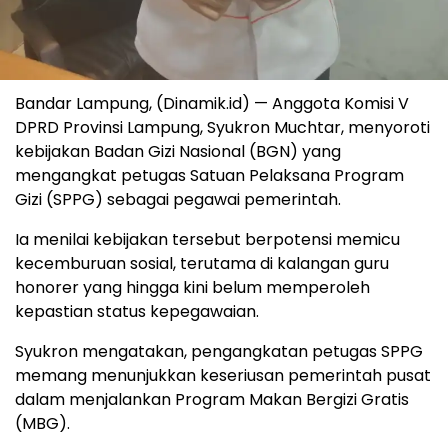
Bandar Lampung, (Dinamik.id) — Anggota Komisi V
DPRD Provinsi Lampung, Syukron Muchtar, menyoroti
kebijakan Badan Gizi Nasional (BGN) yang
mengangkat petugas Satuan Pelaksana Program
Gizi (SPPG) sebagai pegawai pemerintah.
Ia menilai kebijakan tersebut berpotensi memicu
kecemburuan sosial, terutama di kalangan guru
honorer yang hingga kini belum memperoleh
kepastian status kepegawaian.
Syukron mengatakan, pengangkatan petugas SPPG
memang menunjukkan keseriusan pemerintah pusat
dalam menjalankan Program Makan Bergizi Gratis
(MBG).