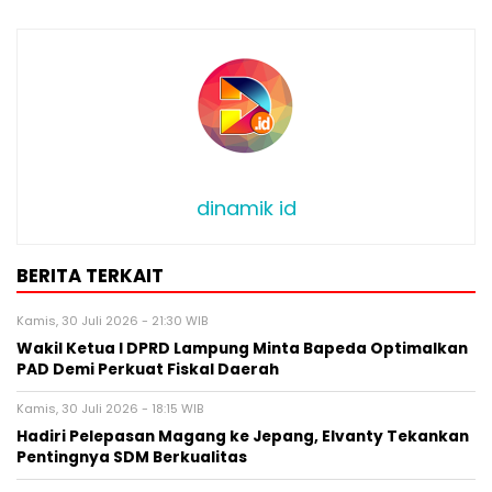
dinamik id
BERITA TERKAIT
Kamis, 30 Juli 2026 - 21:30 WIB
Wakil Ketua l DPRD Lampung Minta Bapeda Optimalkan
PAD Demi Perkuat Fiskal Daerah
Kamis, 30 Juli 2026 - 18:15 WIB
Hadiri Pelepasan Magang ke Jepang, Elvanty Tekankan
Pentingnya SDM Berkualitas