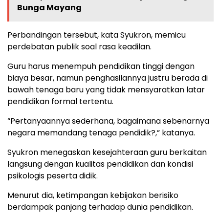
Bunga Mayang
Perbandingan tersebut, kata Syukron, memicu
perdebatan publik soal rasa keadilan.
Guru harus menempuh pendidikan tinggi dengan
biaya besar, namun penghasilannya justru berada di
bawah tenaga baru yang tidak mensyaratkan latar
pendidikan formal tertentu.
“Pertanyaannya sederhana, bagaimana sebenarnya
negara memandang tenaga pendidik?,” katanya.
Syukron menegaskan kesejahteraan guru berkaitan
langsung dengan kualitas pendidikan dan kondisi
psikologis peserta didik.
Menurut dia, ketimpangan kebijakan berisiko
berdampak panjang terhadap dunia pendidikan.