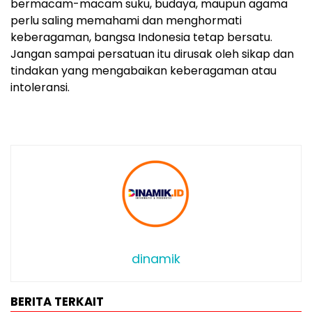
bermacam-macam suku, budaya, maupun agama
perlu saling memahami dan menghormati
keberagaman, bangsa Indonesia tetap bersatu.
Jangan sampai persatuan itu dirusak oleh sikap dan
tindakan yang mengabaikan keberagaman atau
intoleransi.
dinamik
BERITA TERKAIT