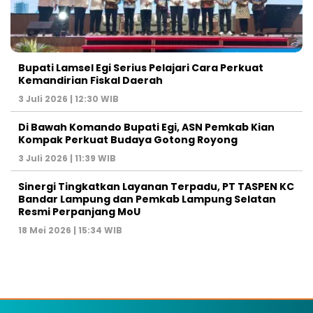
Bupati Lamsel Egi Serius Pelajari Cara Perkuat
Kemandirian Fiskal Daerah
3 Juli 2026 | 12:30 WIB
Di Bawah Komando Bupati Egi, ASN Pemkab Kian
Kompak Perkuat Budaya Gotong Royong
3 Juli 2026 | 11:39 WIB
Sinergi Tingkatkan Layanan Terpadu, PT TASPEN KC
Bandar Lampung dan Pemkab Lampung Selatan
Resmi Perpanjang MoU
18 Mei 2026 | 15:34 WIB