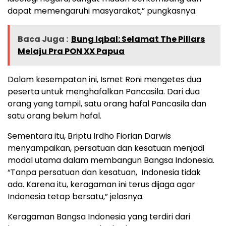
dapat memengaruhi masyarakat,” pungkasnya.
Baca Juga :
Bung Iqbal: Selamat The Pillars
Melaju Pra PON XX Papua
Dalam kesempatan ini, Ismet Roni mengetes dua
peserta untuk menghafalkan Pancasila. Dari dua
orang yang tampil, satu orang hafal Pancasila dan
satu orang belum hafal.
Sementara itu, Briptu Irdho Fiorian Darwis
menyampaikan, persatuan dan kesatuan menjadi
modal utama dalam membangun Bangsa Indonesia.
“Tanpa persatuan dan kesatuan, Indonesia tidak
ada. Karena itu, keragaman ini terus dijaga agar
Indonesia tetap bersatu,” jelasnya.
Keragaman Bangsa Indonesia yang terdiri dari