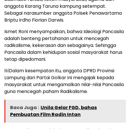
anggota Karang Taruna kampung setempat.
Sebagai narasumber anggota Polsek Penawartama
Briptu Irdho Fiorian Darwis.
Ismet Roni menyampaikan, bahwa Ideologi Pancasila
adalah benteng pertahanan untuk mencegah
radikalisme, kekerasan dan sebagainya. Sehingga
Pancasila dalam kehidupan sosial masyarakat harus
tetap dipedomani.
￼Dalam kesempatan itu, anggota DPRD Provinsi
Lampung dari Partai Golkar ini mengajak kepada
masyarakat untuk mengamalkan nilai-nilai Pancasila
guna mencegah paham Radikalisme.
Baca Juga :
Unila Gelar FGD, bahas
Pembuatan Film Radin Intan