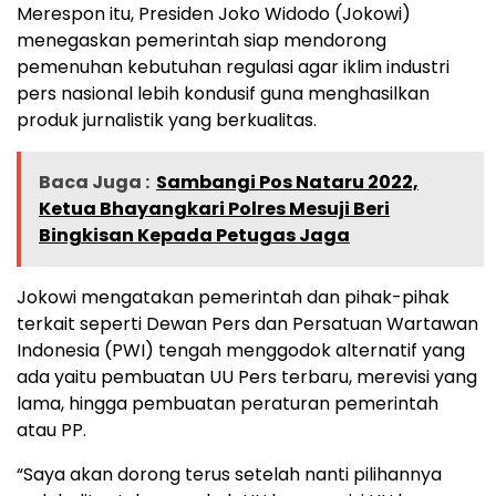
Merespon itu, Presiden Joko Widodo (Jokowi)
menegaskan pemerintah siap mendorong
pemenuhan kebutuhan regulasi agar iklim industri
pers nasional lebih kondusif guna menghasilkan
produk jurnalistik yang berkualitas.
Baca Juga :
Sambangi Pos Nataru 2022,
Ketua Bhayangkari Polres Mesuji Beri
Bingkisan Kepada Petugas Jaga
Jokowi mengatakan pemerintah dan pihak-pihak
terkait seperti Dewan Pers dan Persatuan Wartawan
Indonesia (PWI) tengah menggodok alternatif yang
ada yaitu pembuatan UU Pers terbaru, merevisi yang
lama, hingga pembuatan peraturan pemerintah
atau PP.
“Saya akan dorong terus setelah nanti pilihannya