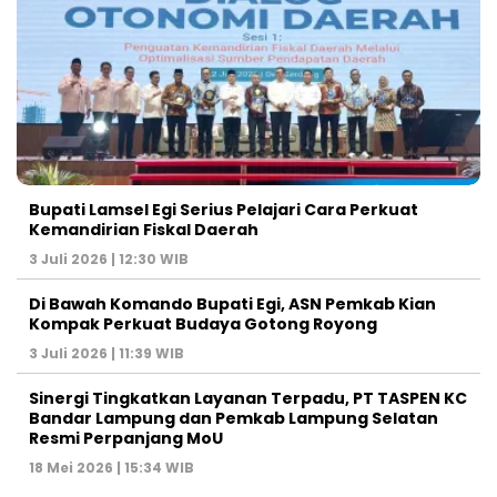
Bupati Lamsel Egi Serius Pelajari Cara Perkuat
Kemandirian Fiskal Daerah
3 Juli 2026 | 12:30 WIB
Di Bawah Komando Bupati Egi, ASN Pemkab Kian
Kompak Perkuat Budaya Gotong Royong
3 Juli 2026 | 11:39 WIB
Sinergi Tingkatkan Layanan Terpadu, PT TASPEN KC
Bandar Lampung dan Pemkab Lampung Selatan
Resmi Perpanjang MoU
18 Mei 2026 | 15:34 WIB