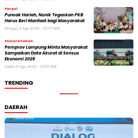
Parpol
Puncak Harlah, Nunik Tegaskan PKB
Harus Beri Manfaat bagi Masyarakat
Minggu, 9 Agu 2026 - 20:37 WIB
Pemerintahan
Pemprov Lampung Minta Masyarakat
Sampaikan Data Akurat di Sensus
Ekonomi 2026
Sabtu, 8 Agu 2026 - 22:58 WIB
TRENDING
DAERAH