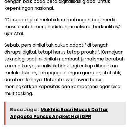
dengan baik pada peta digitalisasi global untuk
kepentingan nasional.
“Disrupsi digital melahirkan tantangan bagi media
massa untuk menghadirkan jurnalisme berkualitas,”
ujar Atal.
Sebab, pers dinilai tak cukup adaptif di tengah
disrupsi digital, tetapi harus tetap proaktif. Kemajuan
teknologi saat ini dinilai membuat jurnalisme berubah
karena karya jurnalistik tidak lagi cukup dihadirkan
melalui tulisan, tetapi juga dengan gambar, statistik,
dan item lainnya. Untuk itu, wartawan harus
meningkatkan kapasitas dan kompetensi agar bisa
multitasking.
Baca Juga :
Mukhlis Basri Masuk Daftar
Anggota Pansus Angket Haji DPR