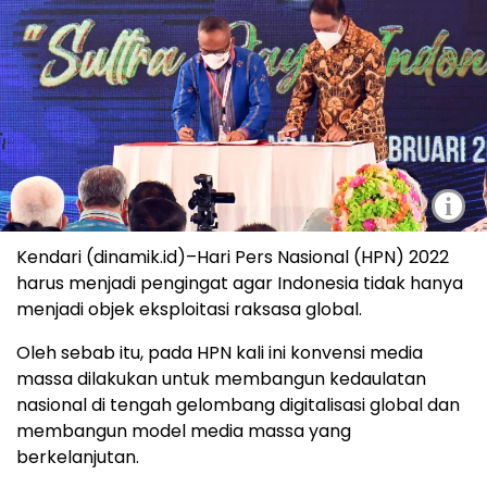
i
Kendari (dinamik.id)–Hari Pers Nasional (HPN) 2022
harus menjadi pengingat agar Indonesia tidak hanya
menjadi objek eksploitasi raksasa global.
Oleh sebab itu, pada HPN kali ini konvensi media
massa dilakukan untuk membangun kedaulatan
nasional di tengah gelombang digitalisasi global dan
membangun model media massa yang
berkelanjutan.