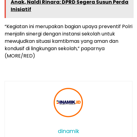
Anak, Naldi Rinara: DPRD Segera Susun Perda
Inisiatif
“Kegiatan ini merupakan bagian upaya preventif Polri
menjalin sinergi dengan instansi sekolah untuk
mewujudkan situasi kamtibmas yang aman dan
kondusif di lingkungan sekolah,” paparnya
(MORE/RED)
dinamik