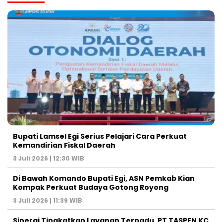
Bupati Lamsel Egi Serius Pelajari Cara Perkuat
Kemandirian Fiskal Daerah
3 Juli 2026 | 12:30 WIB
Di Bawah Komando Bupati Egi, ASN Pemkab Kian
Kompak Perkuat Budaya Gotong Royong
3 Juli 2026 | 11:39 WIB
Sinergi Tingkatkan Layanan Terpadu, PT TASPEN KC