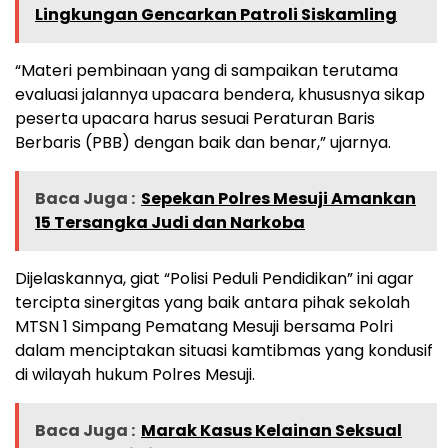
Lingkungan Gencarkan Patroli Siskamling
“Materi pembinaan yang di sampaikan terutama
evaluasi jalannya upacara bendera, khususnya sikap
peserta upacara harus sesuai Peraturan Baris
Berbaris (PBB) dengan baik dan benar,” ujarnya.
Baca Juga :
Sepekan Polres Mesuji Amankan
15 Tersangka Judi dan Narkoba
Dijelaskannya, giat “Polisi Peduli Pendidikan” ini agar
tercipta sinergitas yang baik antara pihak sekolah
MTSN 1 Simpang Pematang Mesuji bersama Polri
dalam menciptakan situasi kamtibmas yang kondusif
di wilayah hukum Polres Mesuji.
Baca Juga :
Marak Kasus Kelainan Seksual