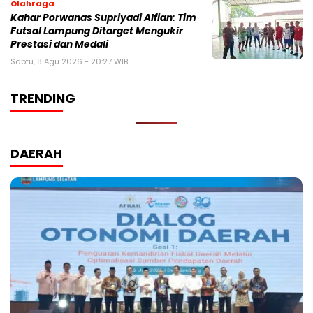
Olahraga
Kahar Porwanas Supriyadi Alfian: Tim
Futsal Lampung Ditarget Mengukir
Prestasi dan Medali
Sabtu, 8 Agu 2026 - 20:27 WIB
TRENDING
DAERAH