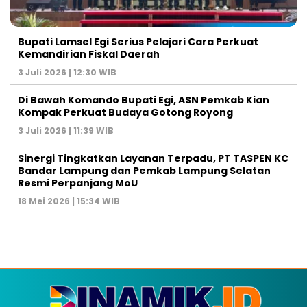
Bupati Lamsel Egi Serius Pelajari Cara Perkuat
Kemandirian Fiskal Daerah
3 Juli 2026 | 12:30 WIB
Di Bawah Komando Bupati Egi, ASN Pemkab Kian
Kompak Perkuat Budaya Gotong Royong
3 Juli 2026 | 11:39 WIB
Sinergi Tingkatkan Layanan Terpadu, PT TASPEN KC
Bandar Lampung dan Pemkab Lampung Selatan
Resmi Perpanjang MoU
18 Mei 2026 | 15:34 WIB