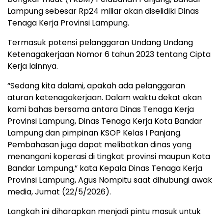
Lampung sebesar Rp24 miliar akan diselidiki Dinas
Tenaga Kerja Provinsi Lampung.
Termasuk potensi pelanggaran Undang Undang
Ketenagakerjaan Nomor 6 tahun 2023 tentang Cipta
Kerja lainnya.
“Sedang kita dalami, apakah ada pelanggaran
aturan ketenagakerjaan. Dalam waktu dekat akan
kami bahas bersama antara Dinas Tenaga Kerja
Provinsi Lampung, Dinas Tenaga Kerja Kota Bandar
Lampung dan pimpinan KSOP Kelas I Panjang.
Pembahasan juga dapat melibatkan dinas yang
menangani koperasi di tingkat provinsi maupun Kota
Bandar Lampung,” kata Kepala Dinas Tenaga Kerja
Provinsi Lampung, Agus Nompitu saat dihubungi awak
media, Jumat (22/5/2026).
Langkah ini diharapkan menjadi pintu masuk untuk