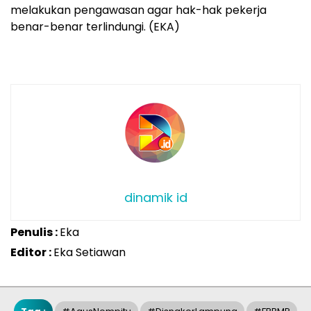
melakukan pengawasan agar hak-hak pekerja
benar-benar terlindungi. (EKA)
dinamik id
Penulis :
Eka
Editor :
Eka Setiawan