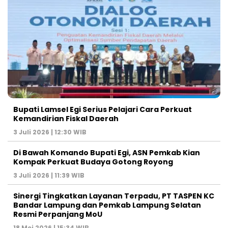
Bupati Lamsel Egi Serius Pelajari Cara Perkuat
Kemandirian Fiskal Daerah
3 Juli 2026 | 12:30 WIB
Di Bawah Komando Bupati Egi, ASN Pemkab Kian
Kompak Perkuat Budaya Gotong Royong
3 Juli 2026 | 11:39 WIB
Sinergi Tingkatkan Layanan Terpadu, PT TASPEN KC
Bandar Lampung dan Pemkab Lampung Selatan
Resmi Perpanjang MoU
18 Mei 2026 | 15:34 WIB