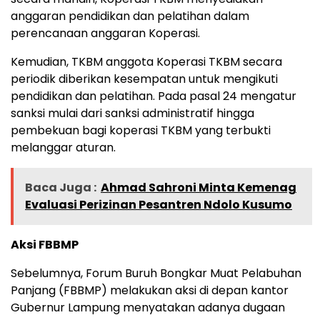
anggaran pendidikan dan pelatihan dalam
perencanaan anggaran Koperasi.
Kemudian, TKBM anggota Koperasi TKBM secara
periodik diberikan kesempatan untuk mengikuti
pendidikan dan pelatihan. Pada pasal 24 mengatur
sanksi mulai dari sanksi administratif hingga
pembekuan bagi koperasi TKBM yang terbukti
melanggar aturan.
Baca Juga :
Ahmad Sahroni Minta Kemenag
Evaluasi Perizinan Pesantren Ndolo Kusumo
Aksi FBBMP
Sebelumnya, Forum Buruh Bongkar Muat Pelabuhan
Panjang (FBBMP) melakukan aksi di depan kantor
Gubernur Lampung menyatakan adanya dugaan