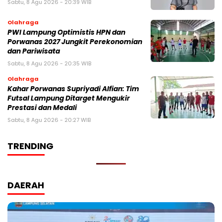
Sabtu, 8 Agu 2026 - 20:39 WIB
Olahraga
PWI Lampung Optimistis HPN dan
Porwanas 2027 Jungkit Perekonomian
dan Pariwisata
Sabtu, 8 Agu 2026 - 20:35 WIB
Olahraga
Kahar Porwanas Supriyadi Alfian: Tim
Futsal Lampung Ditarget Mengukir
Prestasi dan Medali
Sabtu, 8 Agu 2026 - 20:27 WIB
TRENDING
DAERAH