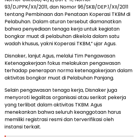
93/DJPPK/XII/2011, dan Nomor 96/SKB/DEP.1/XII/2011
tentang Pembinaan dan Penataan Koperasi TKBM di
Pelabuhan. Dalam aturan tersebut diamanatkan
bahwa penyediaan tenaga kerja untuk kegiatan
bongkar muat di pelabuhan dikelola dalam satu
wadah khusus, yakni Koperasi TKBM,” ujar Agus.
Disnaker, lanjut Agus, melalui Tim Pengawasan
Ketenagakerjaan fokus melakukan pengawasan
terhadap penerapan norma ketenagakerjaan dalam
aktivitas bongkar muat di Pelabuhan Panjang.
Selain pengawasan tenaga kerja, Disnaker juga
menyoroti legalitas organisasi atau serikat pekerja
yang terlibat dalam aktivitas TKBM. Agus
menekankan bahwa seluruh keanggotaan harus
memiliki registrasi resmi dan terverifikasi oleh
instansi terkait.