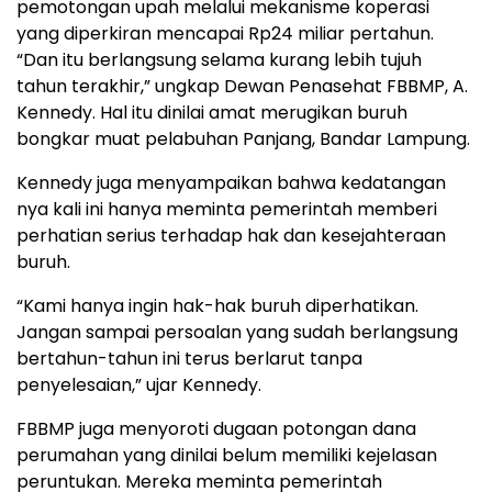
pemotongan upah melalui mekanisme koperasi
yang diperkiran mencapai Rp24 miliar pertahun.
“Dan itu berlangsung selama kurang lebih tujuh
tahun terakhir,” ungkap Dewan Penasehat FBBMP, A.
Kennedy. Hal itu dinilai amat merugikan buruh
bongkar muat pelabuhan Panjang, Bandar Lampung.
Kennedy juga menyampaikan bahwa kedatangan
nya kali ini hanya meminta pemerintah memberi
perhatian serius terhadap hak dan kesejahteraan
buruh.
“Kami hanya ingin hak-hak buruh diperhatikan.
Jangan sampai persoalan yang sudah berlangsung
bertahun-tahun ini terus berlarut tanpa
penyelesaian,” ujar Kennedy.
FBBMP juga menyoroti dugaan potongan dana
perumahan yang dinilai belum memiliki kejelasan
peruntukan. Mereka meminta pemerintah